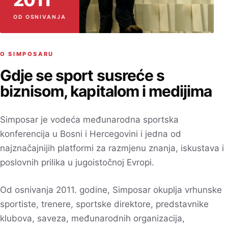
OD OSNIVANJA
O SIMPOSARU
Gdje se sport susreće s
biznisom, kapitalom i medijima
Simposar je vodeća međunarodna sportska
konferencija u Bosni i Hercegovini i jedna od
najznačajnijih platformi za razmjenu znanja, iskustava i
poslovnih prilika u jugoistočnoj Evropi.
Od osnivanja 2011. godine, Simposar okuplja vrhunske
sportiste, trenere, sportske direktore, predstavnike
klubova, saveza, međunarodnih organizacija,