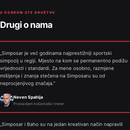
U DOBROM STE DRUŠTVU
Drugi o nama
Simposar je već godinama najprestižniji sportski
simpozij u regiji. Mjesto na kom se permanentno podižu
vrijednosti i standardi. Za mene osobno, razmjene
mišljenja i znanja stečena na Simposaru su od
neprocjenjivog značaja.
Neven Spahija
Proslavljeni košarkaški trener
Simposar i Baho su na jedan kreativan način napravili