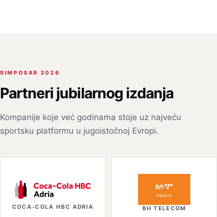
SIMPOSAR 2026
Partneri jubilarnog izdanja
Kompanije koje već godinama stoje uz najveću
sportsku platformu u jugoistočnoj Evropi.
COCA-COLA HBC ADRIA
BH TELECOM