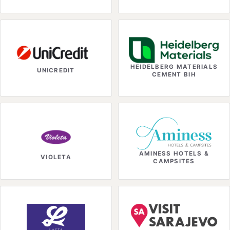
HEIDELBERG MATERIALS
UNICREDIT
CEMENT BIH
AMINESS HOTELS &
VIOLETA
CAMPSITES