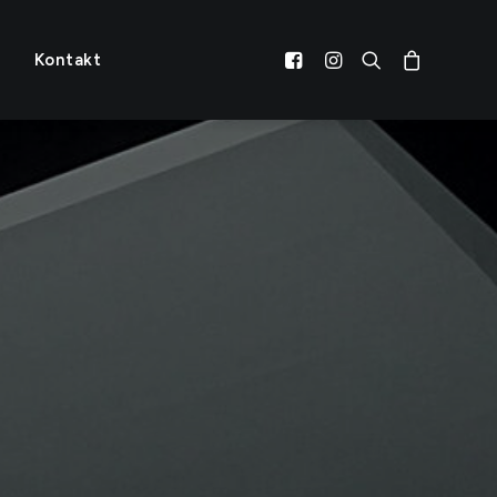
Kontakt