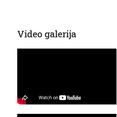
Video galerija