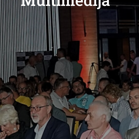
Multimedija