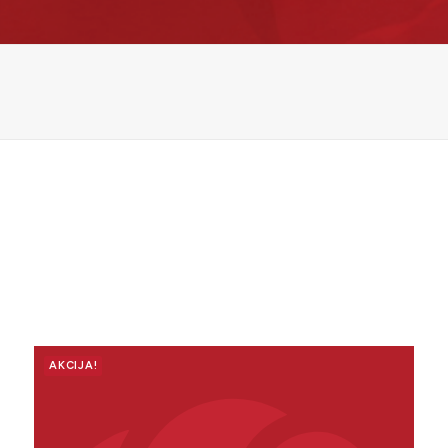
AKCIJA!