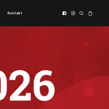
Kontakt