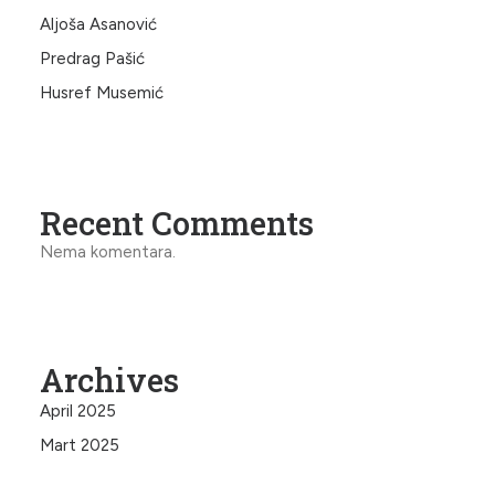
Aljoša Asanović
Predrag Pašić
Husref Musemić
Recent Comments
Nema komentara.
Archives
April 2025
Mart 2025